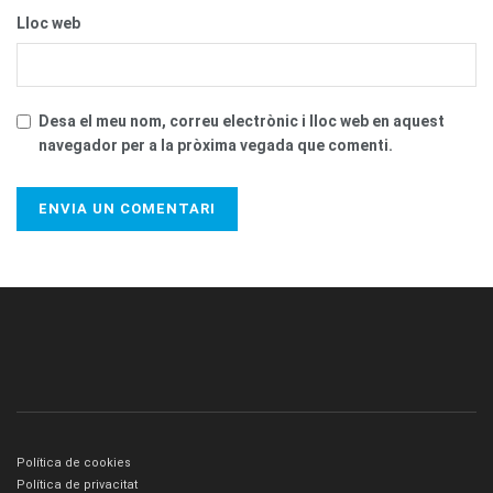
Lloc web
Desa el meu nom, correu electrònic i lloc web en aquest
navegador per a la pròxima vegada que comenti.
Política de cookies
Política de privacitat