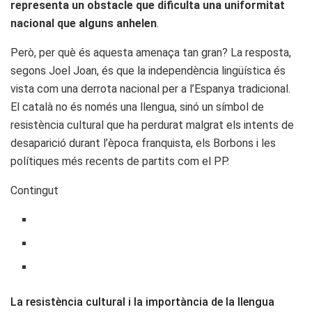
representa un obstacle que dificulta una uniformitat
nacional que alguns anhelen
.
Però, per què és aquesta amenaça tan gran? La resposta,
segons Joel Joan, és que la independència lingüística és
vista com una derrota nacional per a l’Espanya tradicional.
El català no és només una llengua, sinó un símbol de
resistència cultural que ha perdurat malgrat els intents de
desaparició durant l’època franquista, els Borbons i les
polítiques més recents de partits com el PP.
Contingut
La resistència cultural i la importància de la llengua