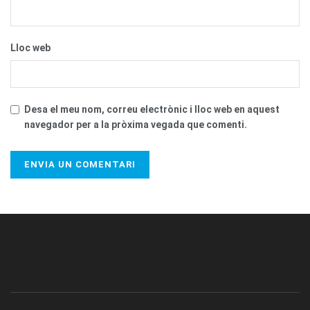
Lloc web
Desa el meu nom, correu electrònic i lloc web en aquest
navegador per a la pròxima vegada que comenti.