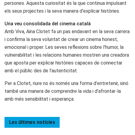
persones. Aquesta curiositat és la que continua impulsant
els seus projectes i la seva manera d’explicar històries.
Una veu consolidada del cinema català
Amb Viva, Aina Clotet fa un pas endavant en la seva carrera
i confirma la seva voluntat de crear un cinema honest,
emocional i proper. Les seves reflexions sobre l’humor, la
vulnerabilitat i les relacions humanes mostren una creadora
que aposta per explicar històries capaces de connectar
amb el públic des de l’autenticitat.
Per a Clotet, riure no és només una forma d’entretenir, sinó
també una manera de comprendre la vida i d’afrontar-la
amb més sensibilitat i esperança.
Les últimes
notícies