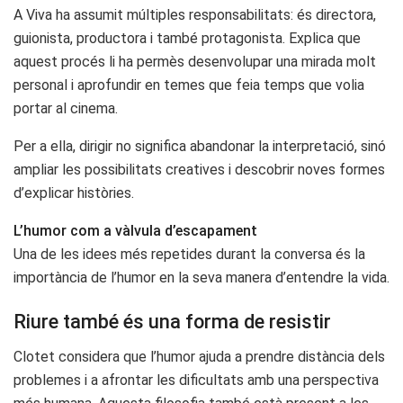
A Viva ha assumit múltiples responsabilitats: és directora,
guionista, productora i també protagonista. Explica que
aquest procés li ha permès desenvolupar una mirada molt
personal i aprofundir en temes que feia temps que volia
portar al cinema.
Per a ella, dirigir no significa abandonar la interpretació, sinó
ampliar les possibilitats creatives i descobrir noves formes
d’explicar històries.
L’humor com a vàlvula d’escapament
Una de les idees més repetides durant la conversa és la
importància de l’humor en la seva manera d’entendre la vida.
Riure també és una forma de resistir
Clotet considera que l’humor ajuda a prendre distància dels
problemes i a afrontar les dificultats amb una perspectiva