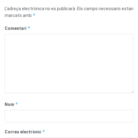
L'adreça electrònica no es publicarà.
Els camps necessaris estan
*
marcats amb
*
Comentari
*
Nom
*
Correu electrònic