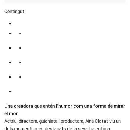
Contingut
Una creadora que entén l’humor com una forma de mirar
el món
Actriu, directora, guionista i productora, Aina Clotet viu un
dels moments més destacats de la seva trajectòria