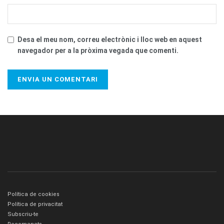
Desa el meu nom, correu electrònic i lloc web en aquest
navegador per a la pròxima vegada que comenti.
Política de cookies
Política de privacitat
Subscriu-te