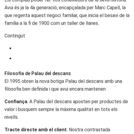
Avui és ja la 4a generació, encapçalada per Marc Capell, la
que regenta aquest negoci familiar, que inicia el besavi de la
família a la fi de 1900 com un taller de llanes.
Contingut
Filosofia de Palau del descans
El 1995 obren la nova botiga Palau del descans amb una
filosofia ben definida i que avui encara mantenen:
Confiança
. A Palau del descans aposten per productes de
valor i busquem sempre la màxima qualitat en tots els
nivells.
Tracte directe amb el client
. Nostra contrastada