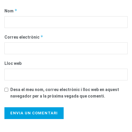
*
Nom
*
Correu electrònic
Lloc web
Desa el meu nom, correu electrònic i lloc web en aquest
navegador per a la pròxima vegada que comenti.