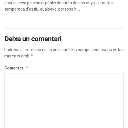
obrir la seva piscina al públic després de dos anys i, durant la
temporada d'estiu, qualsevol persona hi...
Deixa un comentari
L'adreça electrònica no es publicarà.
Els camps necessaris estan
*
marcats amb
*
Comentari