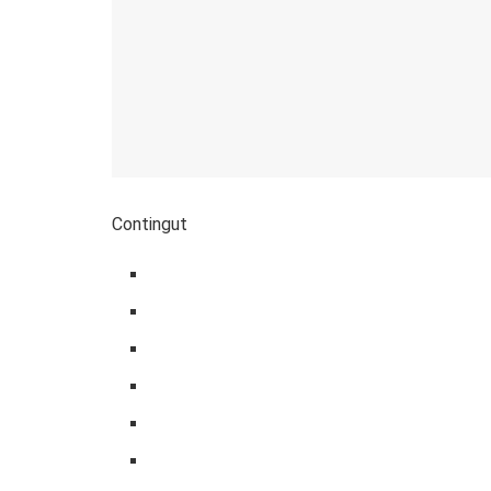
Contingut