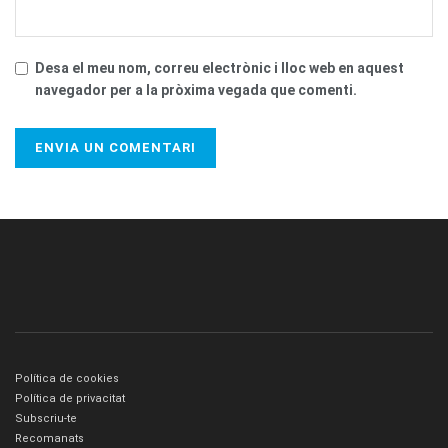
Desa el meu nom, correu electrònic i lloc web en aquest
navegador per a la pròxima vegada que comenti.
Política de cookies
Política de privacitat
Subscriu-te
Recomanats