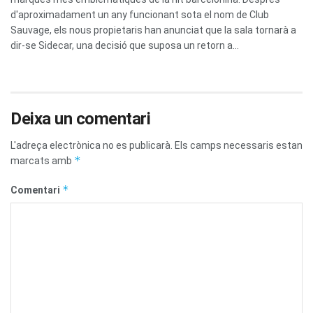
d'aproximadament un any funcionant sota el nom de Club
Sauvage, els nous propietaris han anunciat que la sala tornarà a
dir-se Sidecar, una decisió que suposa un retorn a...
Deixa un comentari
L'adreça electrònica no es publicarà.
Els camps necessaris estan
*
marcats amb
*
Comentari