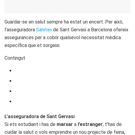
Guardar-se en salut sempre ha estat un encert. Per això,
l’asseguradora
Sanitas
de Sant Gervasi a Barcelona ofereix
assegurances per a cobrir qualsevol necessitat mèdica
específica que et sorgeixi.
Contingut
L’asseguradora de Sant Gervasi
Si ets estudiant i has de
marxar
a
l’estranger
, t’has de
cuidar la salut o vols emprendre un nou projecte de feina,