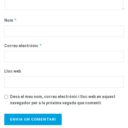
*
Nom
*
Correu electrònic
Lloc web
Desa el meu nom, correu electrònic i lloc web en aquest
navegador per a la pròxima vegada que comenti.