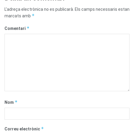
L'adreça electrònica no es publicarà.
Els camps necessaris estan
*
marcats amb
*
Comentari
*
Nom
*
Correu electrònic