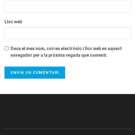
Lloc web
Desa el meu nom, correu electrònic i lloc web en aquest
navegador per a la pròxima vegada que comenti.