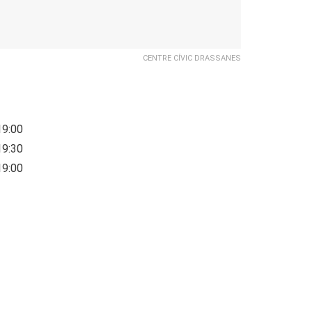
CENTRE CÍVIC DRASSANES
19:00
19:30
19:00