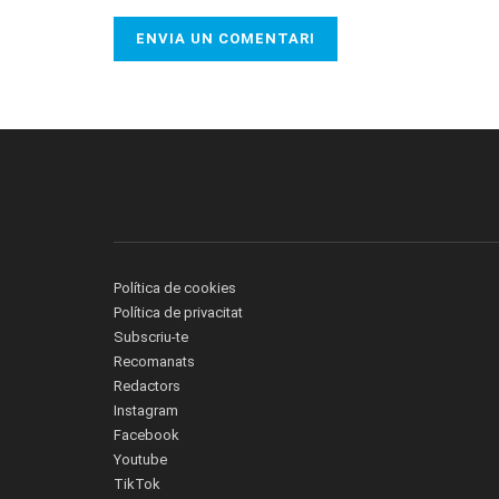
Política de cookies
Política de privacitat
Subscriu-te
Recomanats
Redactors
Instagram
Facebook
Youtube
TikTok