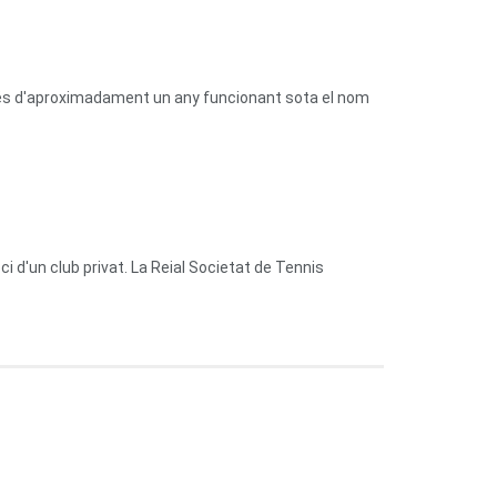
prés d'aproximadament un any funcionant sota el nom
 d'un club privat. La Reial Societat de Tennis