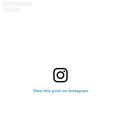
View this post on Instagram