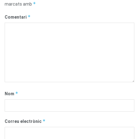
*
marcats amb
*
Comentari
*
Nom
*
Correu electrònic