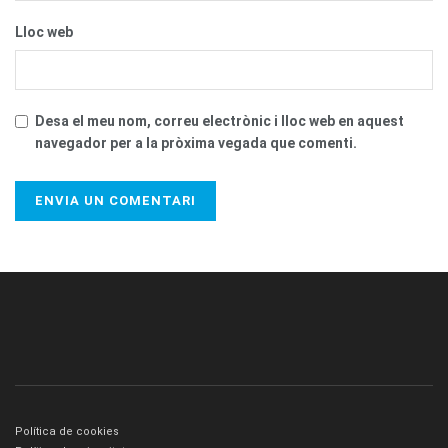
Lloc web
Desa el meu nom, correu electrònic i lloc web en aquest
navegador per a la pròxima vegada que comenti.
Política de cookies