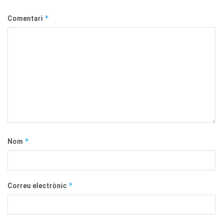
*
Comentari
*
Nom
*
Correu electrònic