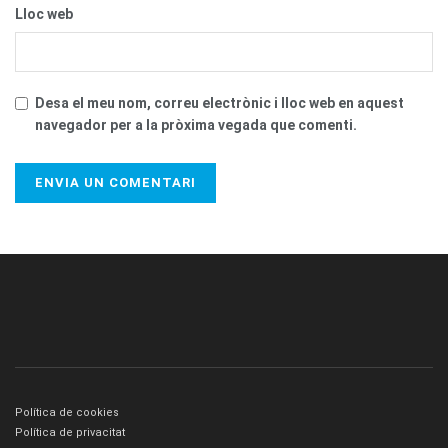
Lloc web
Desa el meu nom, correu electrònic i lloc web en aquest
navegador per a la pròxima vegada que comenti.
Política de cookies
Política de privacitat