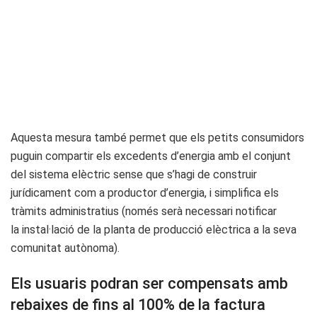
Aquesta mesura també permet que els petits consumidors
puguin compartir els excedents d’energia amb el conjunt
del sistema elèctric sense que s’hagi de construir
jurídicament com a productor d’energia, i simplifica els
tràmits administratius (només serà necessari notificar
la instal·lació de la planta de producció elèctrica a la seva
comunitat autònoma).
Els usuaris podran ser compensats amb
rebaixes de fins al 100% de la factura