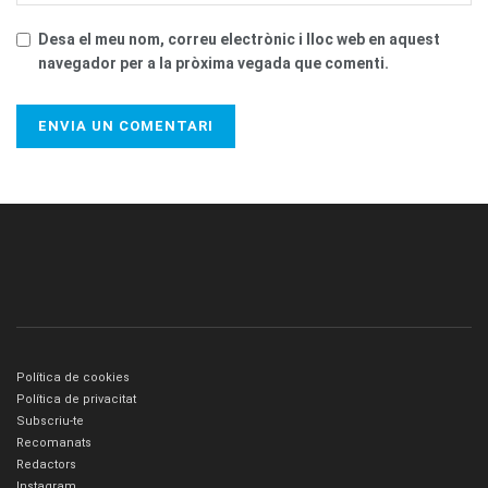
Desa el meu nom, correu electrònic i lloc web en aquest
navegador per a la pròxima vegada que comenti.
Política de cookies
Política de privacitat
Subscriu-te
Recomanats
Redactors
Instagram