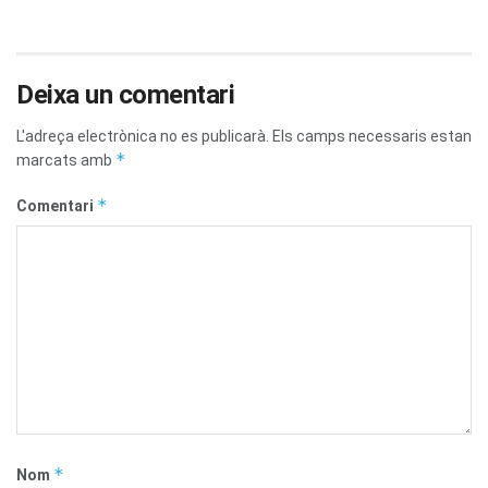
Deixa un comentari
L'adreça electrònica no es publicarà.
Els camps necessaris estan
*
marcats amb
*
Comentari
*
Nom