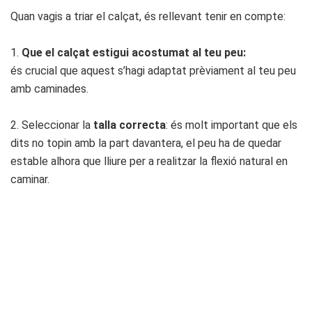
Quan vagis a triar el calçat, és rellevant tenir en compte:
1.
Que el calçat estigui acostumat al teu peu:
és crucial que aquest s’hagi adaptat prèviament al teu peu
amb caminades.
2. Seleccionar la
talla correcta
: és molt important que els
dits no topin amb la part davantera, el peu ha de quedar
estable alhora que lliure per a realitzar la flexió natural en
caminar.