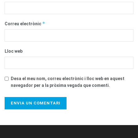
*
Correu electrònic
Lloc web
Desa el meu nom, correu electrònic i lloc web en aquest
navegador per a la pròxima vegada que comenti.