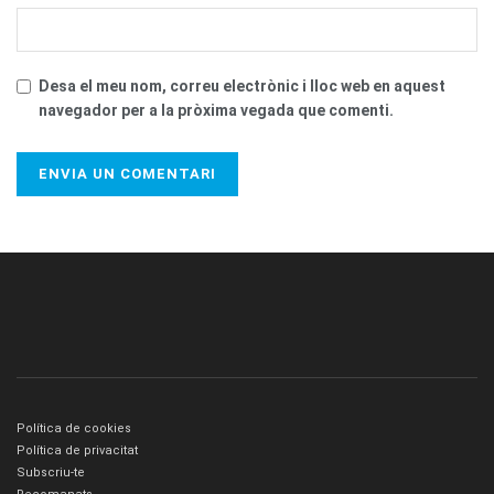
Desa el meu nom, correu electrònic i lloc web en aquest
navegador per a la pròxima vegada que comenti.
Política de cookies
Política de privacitat
Subscriu-te