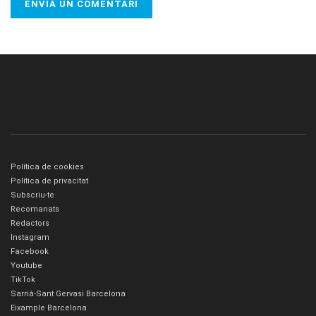
Política de cookies
Política de privacitat
Subscriu-te
Recomanats
Redactors
Instagram
Facebook
Youtube
TikTok
Sarrià-Sant Gervasi Barcelona
Eixample Barcelona