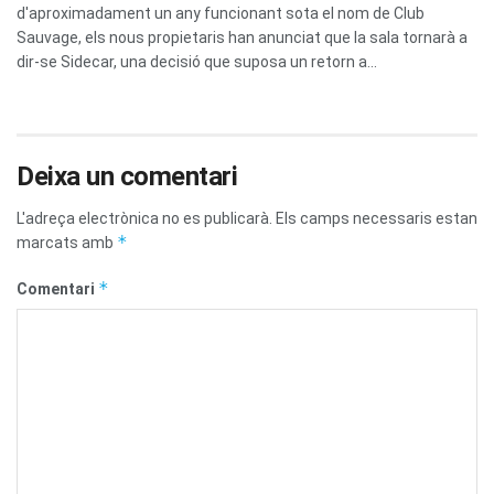
d'aproximadament un any funcionant sota el nom de Club
Sauvage, els nous propietaris han anunciat que la sala tornarà a
dir-se Sidecar, una decisió que suposa un retorn a...
Deixa un comentari
L'adreça electrònica no es publicarà.
Els camps necessaris estan
*
marcats amb
*
Comentari