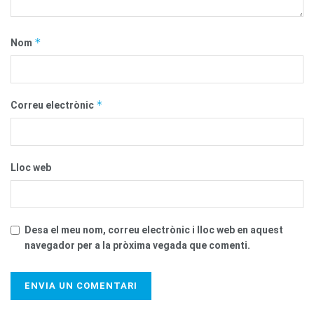
*
Nom
*
Correu electrònic
Lloc web
Desa el meu nom, correu electrònic i lloc web en aquest
navegador per a la pròxima vegada que comenti.