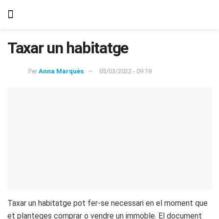
Taxar un habitatge
Per
Anna Marquès
05/03/2022 - 09:19
Taxar un habitatge pot fer-se necessari en el moment que
et planteges comprar o vendre un immoble. El document