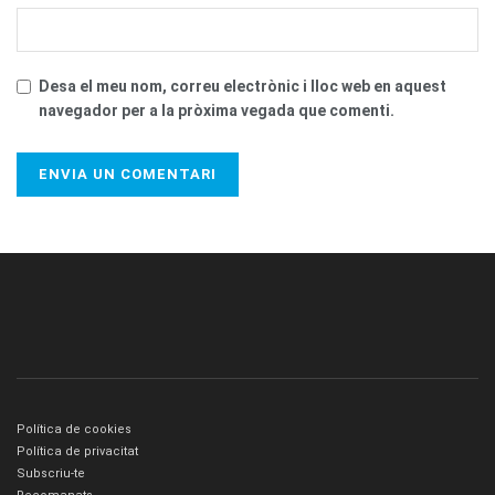
Desa el meu nom, correu electrònic i lloc web en aquest
navegador per a la pròxima vegada que comenti.
Política de cookies
Política de privacitat
Subscriu-te