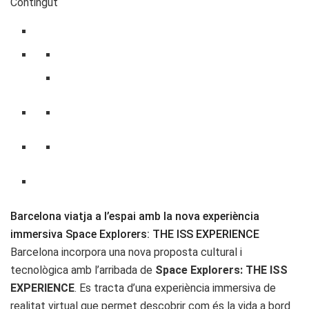
Contingut
Barcelona viatja a l’espai amb la nova experiència
immersiva Space Explorers: THE ISS EXPERIENCE
Barcelona incorpora una nova proposta cultural i
tecnològica amb l’arribada de
Space Explorers: THE ISS
EXPERIENCE
. Es tracta d’una experiència immersiva de
realitat virtual que permet descobrir com és la vida a bord