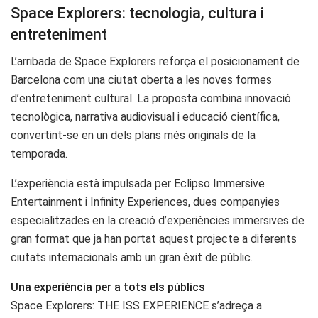
Space Explorers: tecnologia, cultura i
entreteniment
L’arribada de Space Explorers reforça el posicionament de
Barcelona com una ciutat oberta a les noves formes
d’entreteniment cultural. La proposta combina innovació
tecnològica, narrativa audiovisual i educació científica,
convertint-se en un dels plans més originals de la
temporada.
L’experiència està impulsada per Eclipso Immersive
Entertainment i Infinity Experiences, dues companyies
especialitzades en la creació d’experiències immersives de
gran format que ja han portat aquest projecte a diferents
ciutats internacionals amb un gran èxit de públic.
Una experiència per a tots els públics
Space Explorers: THE ISS EXPERIENCE s’adreça a