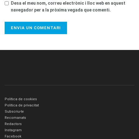
Desa el meu nom, correu electrònic i lloc web en aquest
navegador per a la pròxima vegada que comenti.
Política de cookies
Política de privacitat
Subscriu-te
Recomanats
Redactors
Instagram
Facebook