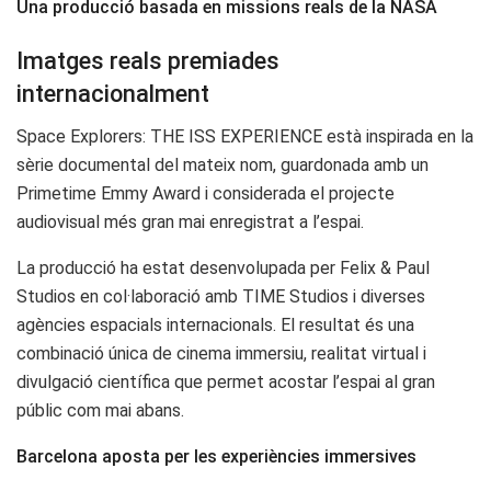
Una producció basada en missions reals de la NASA
Imatges reals premiades
internacionalment
Space Explorers: THE ISS EXPERIENCE està inspirada en la
sèrie documental del mateix nom, guardonada amb un
Primetime Emmy Award i considerada el projecte
audiovisual més gran mai enregistrat a l’espai.
La producció ha estat desenvolupada per Felix & Paul
Studios en col·laboració amb TIME Studios i diverses
agències espacials internacionals. El resultat és una
combinació única de cinema immersiu, realitat virtual i
divulgació científica que permet acostar l’espai al gran
públic com mai abans.
Barcelona aposta per les experiències immersives