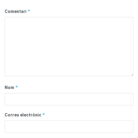
*
Comentari
*
Nom
*
Correu electrònic