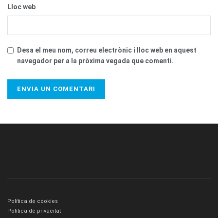
Lloc web
Desa el meu nom, correu electrònic i lloc web en aquest
navegador per a la pròxima vegada que comenti.
Política de cookies
Política de privacitat