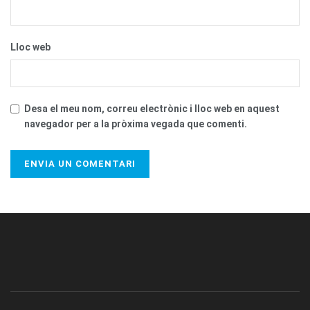
Lloc web
Desa el meu nom, correu electrònic i lloc web en aquest
navegador per a la pròxima vegada que comenti.