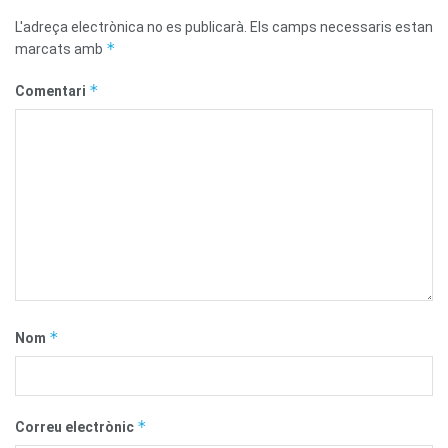
L'adreça electrònica no es publicarà.
Els camps necessaris estan
*
marcats amb
*
Comentari
*
Nom
*
Correu electrònic