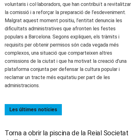
voluntaris i col·laboradors, que han contribuït a revitalitzar
la comissió i a reforçar la preparació de l’esdeveniment.
Malgrat aquest moment positiu, l’entitat denuncia les
dificultats administratives que afronten les festes
populars a Barcelona. Segons expliquen, els tràmits i
requisits per obtenir permisos són cada vegada més
complexos, una situació que comparteixen altres
comissions de la ciutat i que ha motivat la creació d’una
plataforma conjunta per defensar la cultura popular i
reclamar un tracte més equitatiu per part de les
administracions.
Les últimes
notícies
Torna a obrir la piscina de la Reial Societat