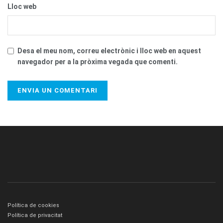
Lloc web
Desa el meu nom, correu electrònic i lloc web en aquest
navegador per a la pròxima vegada que comenti.
Política de cookies
Política de privacitat