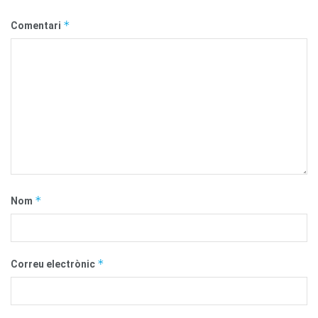
*
Comentari
*
Nom
*
Correu electrònic