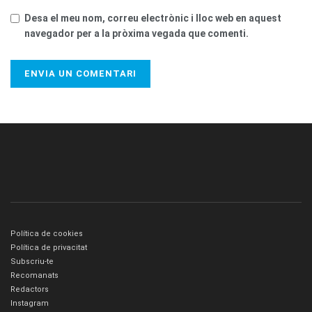
Desa el meu nom, correu electrònic i lloc web en aquest
navegador per a la pròxima vegada que comenti.
Política de cookies
Política de privacitat
Subscriu-te
Recomanats
Redactors
Instagram