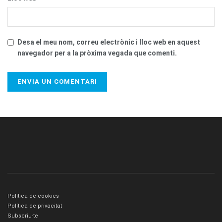
Desa el meu nom, correu electrònic i lloc web en aquest
navegador per a la pròxima vegada que comenti.
Política de cookies
Política de privacitat
Subscriu-te