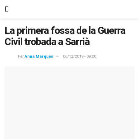
La primera fossa de la Guerra
Civil trobada a Sarrià
Per
Anna Marquès
06/12/2019 - 09:00