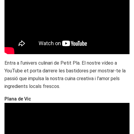
Entra a l’univers culinari de Petit Pla. El nostre vídeo a
YouTube et porta darrere les bastidores per mostrar-te la
passió que impulsa la nostra cuina creativa i l’amor pels
ingredients locals frescos.
Plana de Vic