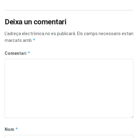
Deixa un comentari
L'adreça electrònica no es publicarà.
Els camps necessaris estan
*
marcats amb
*
Comentari
*
Nom