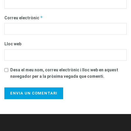
*
Correu electrònic
Lloc web
Desa el meu nom, correu electrònic i lloc web en aquest
navegador per a la pròxima vegada que comenti.