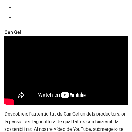
Can Gel
Descobreix l’autenticitat de Can Gel un dels productors, on
la passió per l’agricultura de qualitat es combina amb la
sostenibilitat. Al nostre vídeo de YouTube, submergeix-te