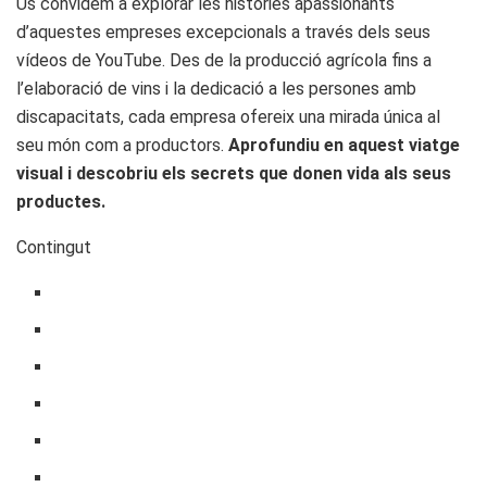
Us convidem a explorar les històries apassionants
d’aquestes empreses excepcionals a través dels seus
vídeos de YouTube. Des de la producció agrícola fins a
l’elaboració de vins i la dedicació a les persones amb
discapacitats, cada empresa ofereix una mirada única al
seu món com a productors.
Aprofundiu en aquest viatge
visual i descobriu els secrets que donen vida als seus
productes.
Contingut