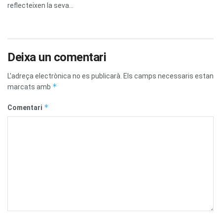
reflecteixen la seva...
Deixa un comentari
L'adreça electrònica no es publicarà.
Els camps necessaris estan
*
marcats amb
*
Comentari