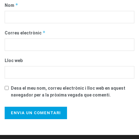
*
Nom
*
Correu electrònic
Lloc web
Desa el meu nom, correu electrònic i lloc web en aquest
navegador per a la pròxima vegada que comenti.