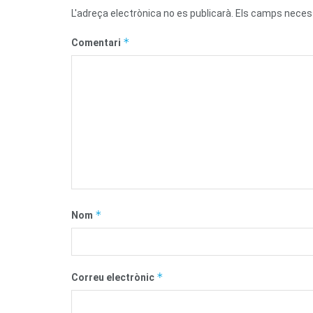
L'adreça electrònica no es publicarà.
Els camps neces
*
Comentari
*
Nom
*
Correu electrònic