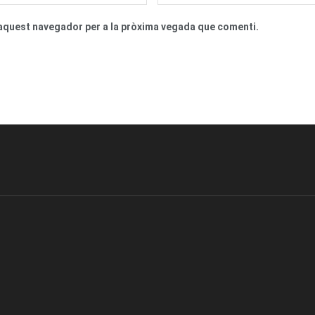
n aquest navegador per a la pròxima vegada que comenti.