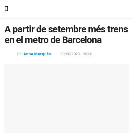
A partir de setembre més trens
en el metro de Barcelona
Per
Anna Marquès
30/08/2020 - 08:00