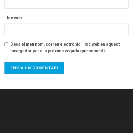
Lloc web
Desa el meu nom, correu electrònic i lloc web en aquest
navegador per a la pròxima vegada que comenti.