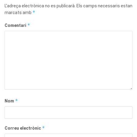
L'adreça electrònica no es publicarà.
Els camps necessaris estan
*
marcats amb
*
Comentari
*
Nom
*
Correu electrònic