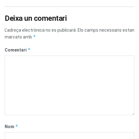
Deixa un comentari
L'adreça electrònica no es publicarà.
Els camps necessaris estan
*
marcats amb
*
Comentari
*
Nom