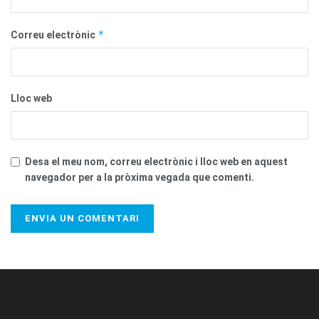
*
Correu electrònic
Lloc web
Desa el meu nom, correu electrònic i lloc web en aquest
navegador per a la pròxima vegada que comenti.