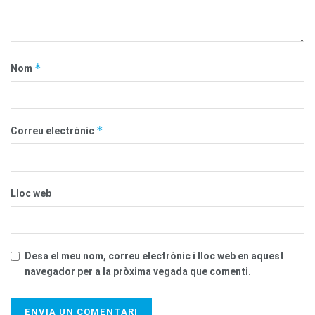
*
Nom
*
Correu electrònic
Lloc web
Desa el meu nom, correu electrònic i lloc web en aquest
navegador per a la pròxima vegada que comenti.