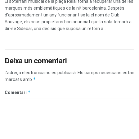
El soterrani musical de la plaça Reial torna a recuperar una de les
marques més emblemàtiques de la nit barcelonina. Després
d'aproximadament un any funcionant sota el nom de Club
Sauvage, els nous propietaris han anunciat que la sala tornarà a
dir-se Sidecar, una decisió que suposa un retorn a...
Deixa un comentari
L'adreça electrònica no es publicarà.
Els camps necessaris estan
*
marcats amb
*
Comentari