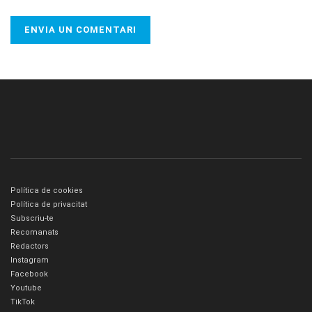
Política de cookies
Política de privacitat
Subscriu-te
Recomanats
Redactors
Instagram
Facebook
Youtube
TikTok