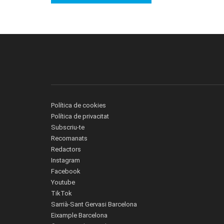
Política de cookies
Política de privacitat
Subscriu-te
Recomanats
Redactors
Instagram
Facebook
Youtube
TikTok
Sarrià-Sant Gervasi Barcelona
Eixample Barcelona