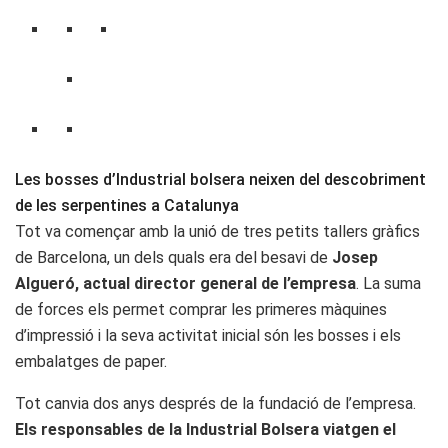
Les bosses d’Industrial bolsera neixen del descobriment
de les serpentines a Catalunya
Tot va començar amb la unió de tres petits tallers gràfics
de Barcelona, un dels quals era del besavi de
Josep
Algueró, actual director general de l’empresa
. La suma
de forces els permet comprar les primeres màquines
d’impressió i la seva activitat inicial són les bosses i els
embalatges de paper.
Tot canvia dos anys després de la fundació de l’empresa.
Els responsables de la Industrial Bolsera viatgen el