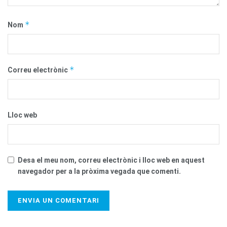
*
Nom
*
Correu electrònic
Lloc web
Desa el meu nom, correu electrònic i lloc web en aquest
navegador per a la pròxima vegada que comenti.