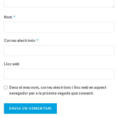
*
Nom
*
Correu electrònic
Lloc web
Desa el meu nom, correu electrònic i lloc web en aquest
navegador per a la pròxima vegada que comenti.