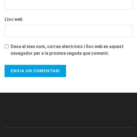
Lloc web
Desa el meu nom, correu electrònic i lloc web en aquest
navegador per a la pròxima vegada que comenti.