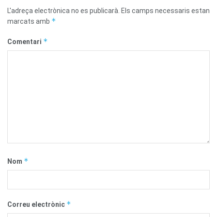
L'adreça electrònica no es publicarà.
Els camps necessaris estan
*
marcats amb
*
Comentari
*
Nom
*
Correu electrònic