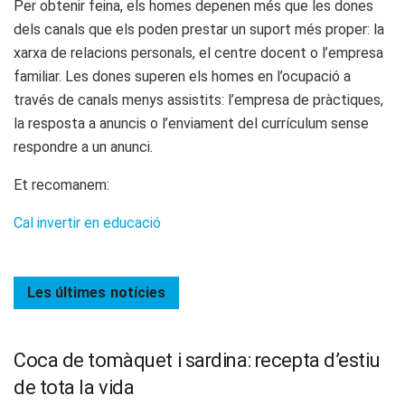
Per obtenir feina, els homes depenen més que les dones
dels canals que els poden prestar un suport més proper: la
xarxa de relacions personals, el centre docent o l’empresa
familiar. Les dones superen els homes en l’ocupació a
través de canals menys assistits: l’empresa de pràctiques,
la resposta a anuncis o l’enviament del currículum sense
respondre a un anunci.
Et recomanem:
Cal invertir en educació
Les últimes
notícies
Coca de tomàquet i sardina: recepta d’estiu
de tota la vida