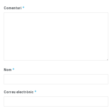
*
Comentari
*
Nom
*
Correu electrònic