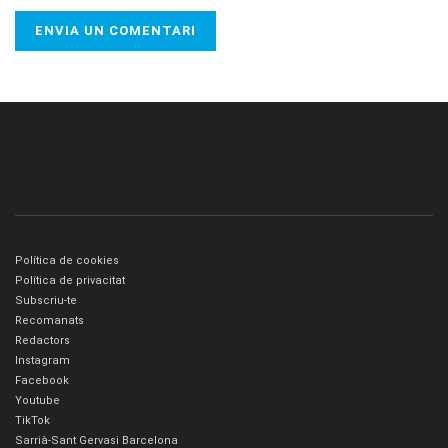
Política de cookies
Política de privacitat
Subscriu-te
Recomanats
Redactors
Instagram
Facebook
Youtube
TikTok
Sarrià-Sant Gervasi Barcelona