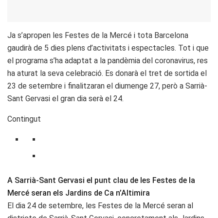
Ja s’apropen les Festes de la Mercé i tota Barcelona
gaudirà de 5 dies plens d’activitats i espectacles. Tot i que
el programa s’ha adaptat a la pandèmia del coronavirus, res
ha aturat la seva celebració. Es donarà el tret de sortida el
23 de setembre i finalitzaran el diumenge 27, però a Sarrià-
Sant Gervasi el gran dia serà el 24.
Contingut
A Sarrià-Sant Gervasi el punt clau de les Festes de la
Mercé seran els Jardins de Ca n’Altimira
El dia 24 de setembre, les Festes de la Mercé seran al