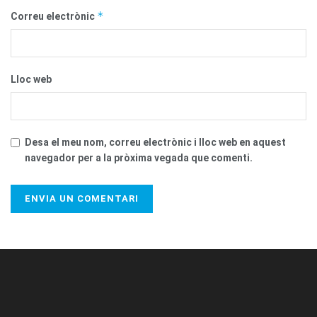
*
Correu electrònic
Lloc web
Desa el meu nom, correu electrònic i lloc web en aquest
navegador per a la pròxima vegada que comenti.