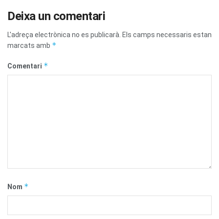
Deixa un comentari
L'adreça electrònica no es publicarà.
Els camps necessaris estan
*
marcats amb
*
Comentari
*
Nom