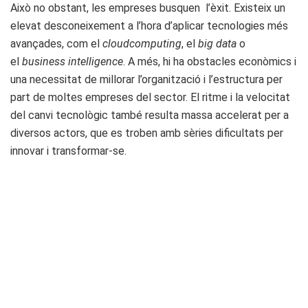
Això no obstant, les empreses busquen l’èxit. Existeix un
elevat desconeixement a l’hora d’aplicar tecnologies més
avançades, com el
cloud
computing
, el
big data
o
el
business intelligence
. A més, hi ha obstacles econòmics i
una necessitat de millorar l’organització i l’estructura per
part de moltes empreses del sector. El ritme i la velocitat
del canvi tecnològic també resulta massa accelerat per a
diversos actors, que es troben amb sèries dificultats per
innovar i transformar-se.