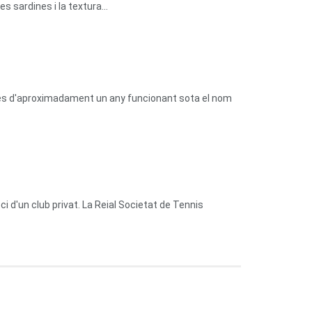
 sardines i la textura...
prés d'aproximadament un any funcionant sota el nom
 d'un club privat. La Reial Societat de Tennis