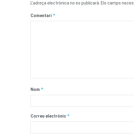
L'adreça electrònica no es publicarà.
Els camps neces
*
Comentari
*
Nom
*
Correu electrònic