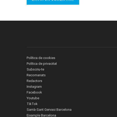
Política de cookies
Política de privacitat
Subscriu-te
Recomanats
Redactors
Instagram
Facebook
Youtube
TikTok
Sarrià-Sant Gervasi Barcelona
Eixample Barcelona