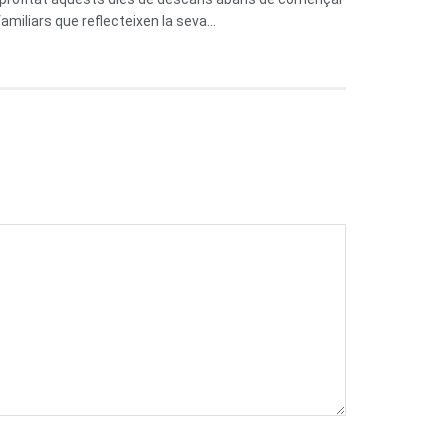
miliars que reflecteixen la seva...