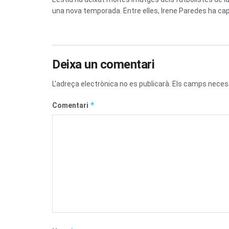
una nova temporada. Entre elles, Irene Paredes ha capt
Deixa un comentari
L'adreça electrònica no es publicarà.
Els camps neces
*
Comentari