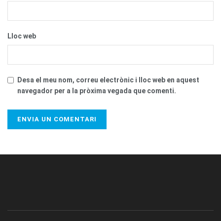
Lloc web
Desa el meu nom, correu electrònic i lloc web en aquest
navegador per a la pròxima vegada que comenti.