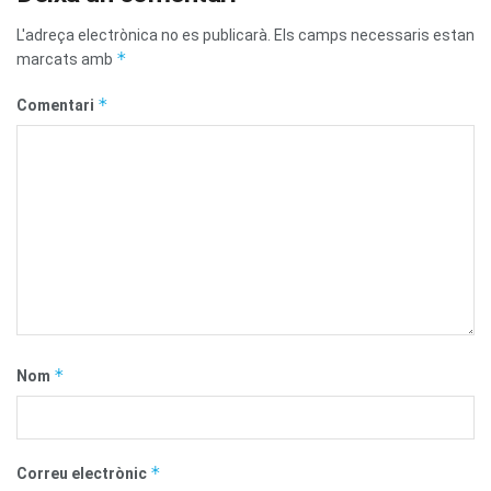
L'adreça electrònica no es publicarà.
Els camps necessaris estan
*
marcats amb
*
Comentari
*
Nom
*
Correu electrònic