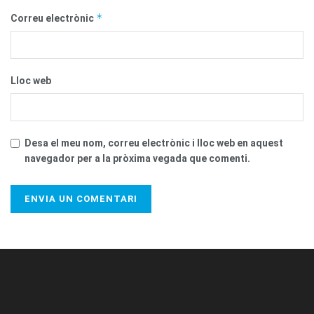
*
Correu electrònic
Lloc web
Desa el meu nom, correu electrònic i lloc web en aquest
navegador per a la pròxima vegada que comenti.