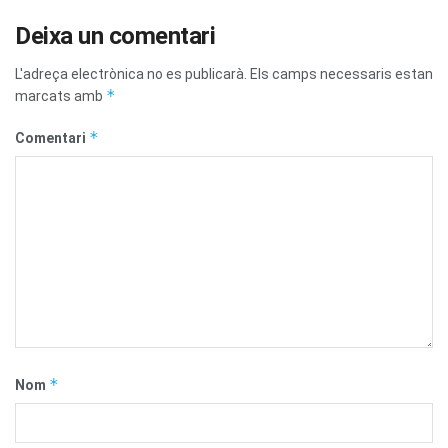
Deixa un comentari
L'adreça electrònica no es publicarà.
Els camps necessaris estan
*
marcats amb
*
Comentari
*
Nom