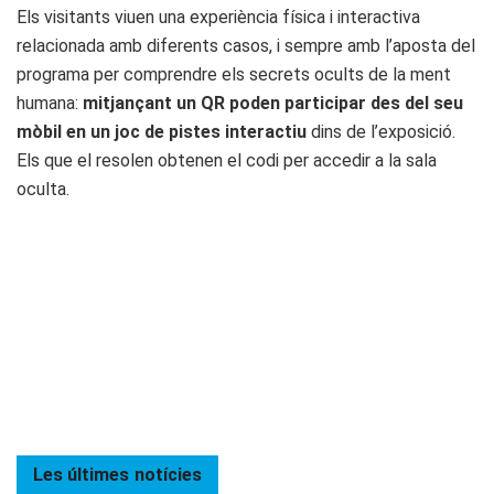
Els visitants viuen una experiència física i interactiva
relacionada amb diferents casos, i sempre amb l’aposta del
programa per comprendre els secrets ocults de la ment
humana:
mitjançant un QR poden participar des del seu
mòbil en un joc de pistes interactiu
dins de l’exposició.
Els que el resolen obtenen el codi per accedir a la sala
oculta.
Les últimes
notícies