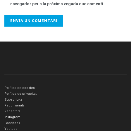
navegador per a la pròxima vegada que comenti.
Política de cookies
Política de privacitat
Subscriu-te
Recomanats
Redactors
Instagram
Facebook
Youtube