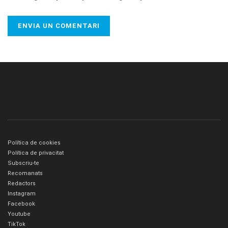
Política de cookies
Política de privacitat
Subscriu-te
Recomanats
Redactors
Instagram
Facebook
Youtube
TikTok