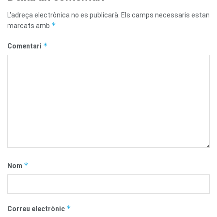
L'adreça electrònica no es publicarà.
Els camps necessaris estan
*
marcats amb
*
Comentari
*
Nom
*
Correu electrònic