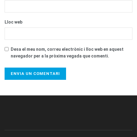
Lloc web
Desa el meu nom, correu electrònic i lloc web en aquest
navegador per a la pròxima vegada que comenti.