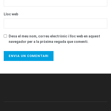
Lloc web
Desa el meu nom, correu electrònic i lloc web en aquest
navegador per a la pròxima vegada que comenti.