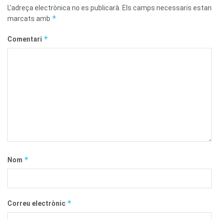
L'adreça electrònica no es publicarà.
Els camps necessaris estan
*
marcats amb
*
Comentari
*
Nom
*
Correu electrònic