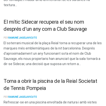
textura...
El mític Sidecar recupera el seu nom
després d’un any com a Club Sauvage
PER
RAMUNÉ JAGELAVICUTE
El soterrani musical de la plaça Reial torna a recuperar una de les
marques més emblemàtiques de la nit barcelonina. Després
d'aproximadament un any funcionant sota el nom de Club
Sauvage, els nous propietaris han anunciat que la sala tornarà a
dir-se Sidecar, una decisió que suposa un retorn a...
Torna a obrir la piscina de la Reial Societat
de Tennis Pompeia
PER
RAMUNÉ JAGELAVICUTE
Refrescar-se en una piscina envoltada de natura i amb vistes