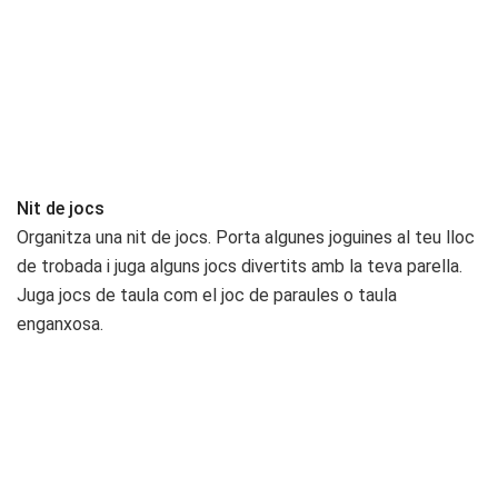
Nit de jocs
Organitza una nit de jocs. Porta algunes joguines al teu lloc
de trobada i juga alguns jocs divertits amb la teva parella.
Juga jocs de taula com el joc de paraules o taula
enganxosa.