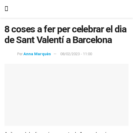
8 coses a fer per celebrar el dia
de Sant Valentí a Barcelona
Per
Anna Marquès
08/02/2023 - 11:00