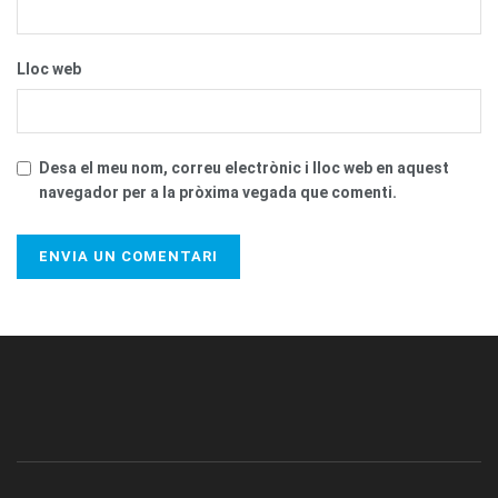
Lloc web
Desa el meu nom, correu electrònic i lloc web en aquest
navegador per a la pròxima vegada que comenti.