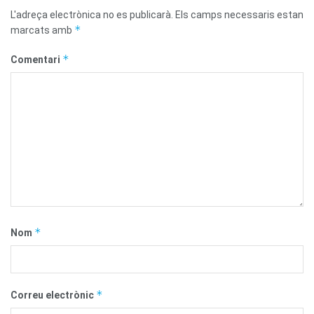
L'adreça electrònica no es publicarà.
Els camps necessaris estan
*
marcats amb
*
Comentari
*
Nom
*
Correu electrònic