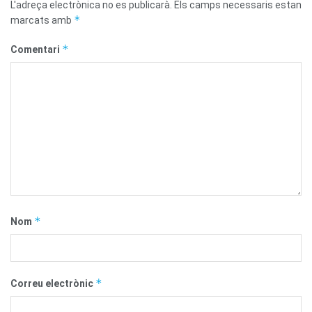
L'adreça electrònica no es publicarà.
Els camps necessaris estan
*
marcats amb
*
Comentari
*
Nom
*
Correu electrònic