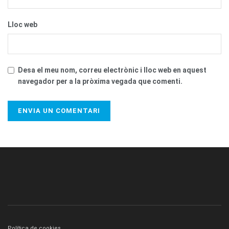
Lloc web
Desa el meu nom, correu electrònic i lloc web en aquest
navegador per a la pròxima vegada que comenti.
Política de cookies